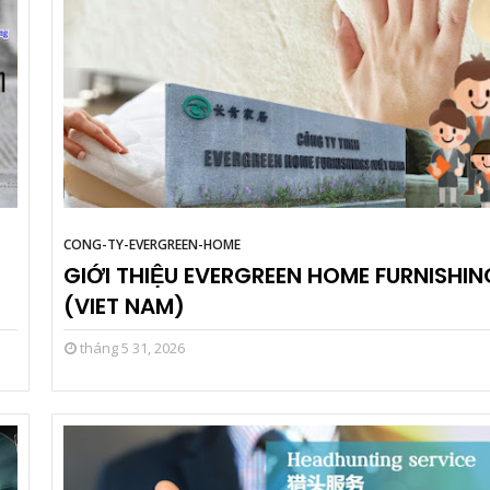
CONG-TY-EVERGREEN-HOME
GIỚI THIỆU EVERGREEN HOME FURNISHIN
(VIET NAM)
tháng 5 31, 2026