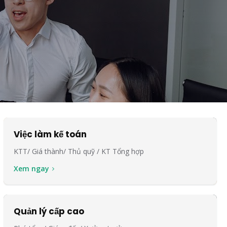
Việc làm kế toán
KTT/ Giá thành/ Thủ quỹ / KT Tổng hợp
Xem ngay
Quản lý cấp cao