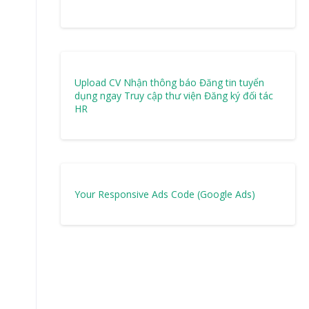
Upload CV Nhận thông báo
Đăng tin tuyển
dụng ngay
Truy cập thư viện
Đăng ký đối tác
HR
Your Responsive Ads Code (Google Ads)