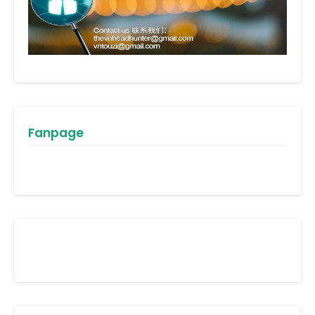
Fanpage