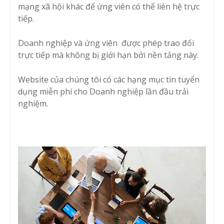
mạng xã hội khác để ứng viên có thể liên hệ trực
tiếp.
Doanh nghiệp và ứng viên được phép trao đổi
trực tiếp mà không bị giới hạn bởi nền tảng này.
Website của chúng tôi có các hạng mục tin tuyển
dụng miễn phí cho Doanh nghiệp lần đầu trải
nghiệm.