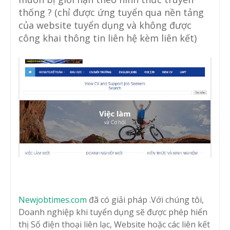
thống ? (chỉ được ứng tuyển qua nền tảng
của website tuyển dụng và không được
công khai thông tin liên hệ kèm liên kết)
Newjobtimes.com
đã có giải pháp .Với chúng tôi,
Doanh nghiệp khi tuyển dụng sẽ được phép hiển
thị Số điện thoại liên lạc, Website hoặc các liên kết