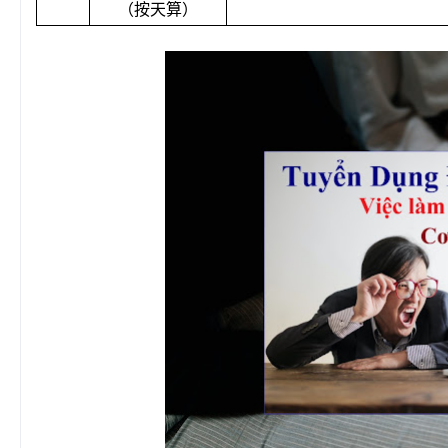
（按天算）