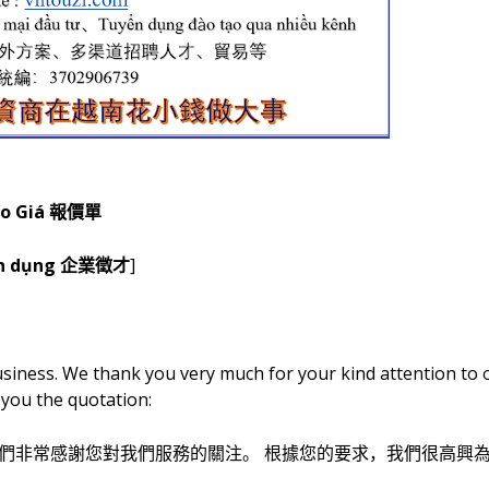
o Giá
報價單
n dụng
]
企業徵才
business. We thank you very much for your kind attention to 
 you the quotation:
們非常感謝您對我們服務的關注。
根據您的要求，我們很高興