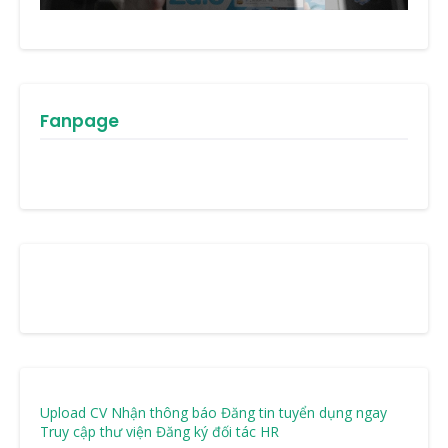
Fanpage
Upload CV Nhận thông báo
Đăng tin tuyển dụng ngay
Truy cập thư viện
Đăng ký đối tác HR