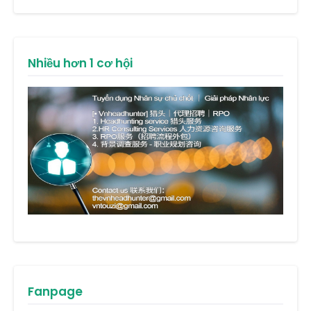
Nhiều hơn 1 cơ hội
Fanpage