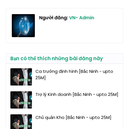
Người đăng:
VN- Admin
Bạn có thể thích những bài đăng này
Ca trưởng định hình [Bắc Ninh - upto
25M]
Trợ lý Kinh doanh [Bắc Ninh - upto 25M]
Chủ quản Kho [Bắc Ninh - upto 25M]