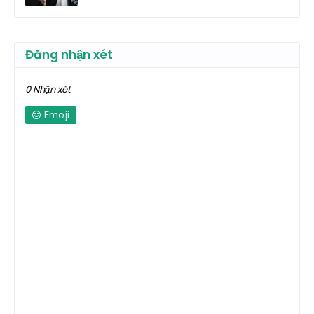
Đăng nhận xét
0 Nhận xét
Emoji