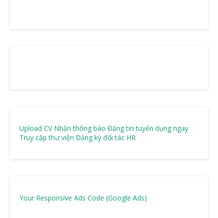
Upload CV Nhận thông báo
Đăng tin tuyển dụng ngay
Truy cập thư viện
Đăng ký đối tác HR
Your Responsive Ads Code (Google Ads)