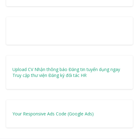
Upload CV Nhận thông báo
Đăng tin tuyển dụng ngay
Truy cập thư viện
Đăng ký đối tác HR
Your Responsive Ads Code (Google Ads)