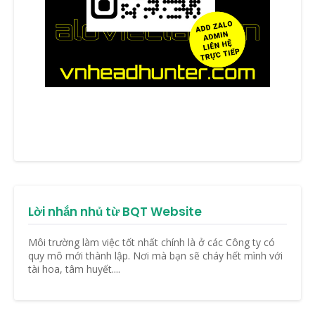
Lời nhắn nhủ từ BQT Website
Môi trường làm việc tốt nhất chính là ở các Công ty có
quy mô mới thành lập. Nơi mà bạn sẽ cháy hết mình với
tài hoa, tâm huyết....