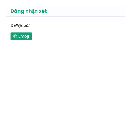
Đăng nhận xét
0 Nhận xét
Emoji