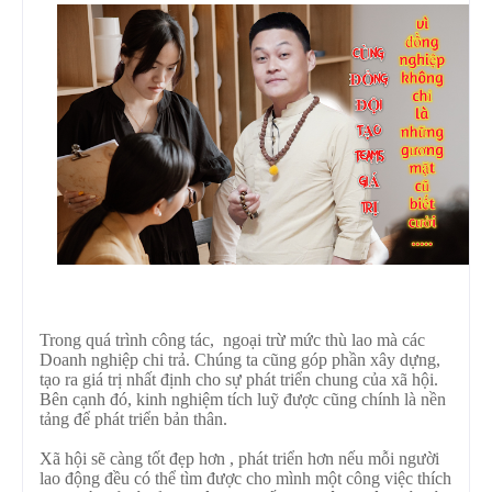
Trong quá trình công tác, ngoại trừ mức thù lao mà các
Doanh nghiệp chi trả. Chúng ta cũng góp phần xây dựng,
tạo ra giá trị nhất định cho sự phát triển chung của xã hội.
Bên cạnh đó, kinh nghiệm tích luỹ được cũng chính là nền
tảng để phát triển bản thân.
Xã hội sẽ càng tốt đẹp hơn , phát triển hơn nếu mỗi người
lao động đều có thể tìm được cho mình một công việc thích