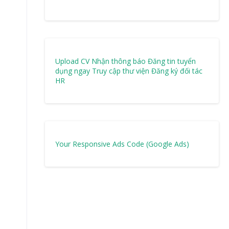
Upload CV Nhận thông báo
Đăng tin tuyển
dụng ngay
Truy cập thư viện
Đăng ký đối tác
HR
Your Responsive Ads Code (Google Ads)