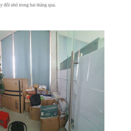
y đổi nhỏ trong hai tháng qua.