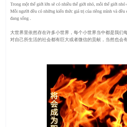
Trong một thế giới lớn sẽ có nhiều thế giới nhỏ, mỗi thế giới nh
Mỗi người đều có những kiến thức giá trị của riêng mình và đều
đang sống .
大世界里依然存在许多小世界，每个小世界当中都是我们每
对自己所生活的社会都有巨大或者微信的贡献，当然也会