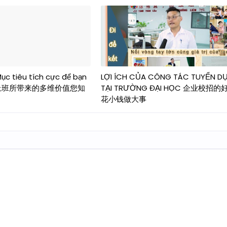
Mục tiêu tích cực để bạn
LỢI ÍCH CỦA CÔNG TÁC TUYỂN D
gì .. 上班所带来的多维价值您知
TẠI TRƯỜNG ĐẠI HỌC 企业校招的
花小钱做大事