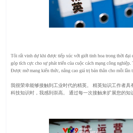
Tôi rất vinh dự khi được tiếp xúc với giới tinh hoa trong thời đạ
góp tích cực cho sự phát triển của cuộc cách mạng công nghiệp. T
Được mở mang kiến thức, nâng cao giá trị bản thân cho mỗi lần ti
我很荣幸能够接触到工业时代的精英。 精英知识工作者具
科技知识时，我感到崇高。 通过每一次接触来扩展您的知