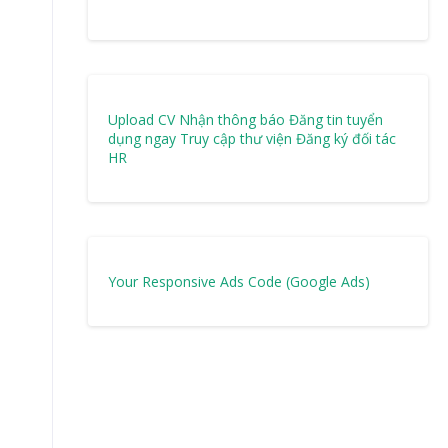
Upload CV Nhận thông báo
Đăng tin tuyển
dụng ngay
Truy cập thư viện
Đăng ký đối tác
HR
Your Responsive Ads Code (Google Ads)