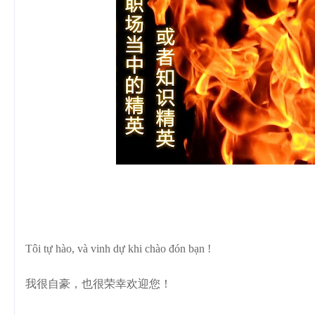
Tôi tự hào, và vinh dự khi chào đón bạn !
我很自豪，也很荣幸欢迎您！