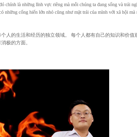
ỏ đó chính là những lĩnh vực riêng mà mỗi chúng ta đang sống và trải n
 có những cống hiến lớn nhỏ cũng như mặt trái của mình với xã hội mà
个人的生活和经历的独立领域。 每个人都有自己的知识和价值
有消极的方面。