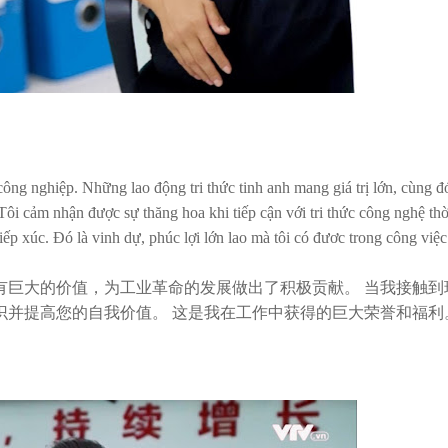
i công nghiệp. Những lao động tri thức tinh anh mang giá trị lớn, cùng 
ôi cảm nhận được sự thăng hoa khi tiếp cận với tri thức công nghệ thời
ếp xúc. Đó là vinh dự, phúc lợi lớn lao mà tôi có đươc trong công việc
有巨大的价值，为工业革命的发展做出了积极贡献。 当我接触到
识并提高您的自我价值。 这是我在工作中获得的巨大荣誉和福利