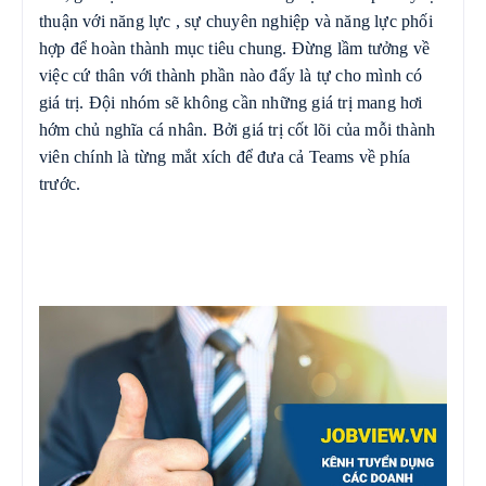
thuận với năng lực , sự chuyên nghiệp và năng lực phối
hợp để hoàn thành mục tiêu chung. Đừng lầm tưởng về
việc cứ thân với thành phần nào đấy là tự cho mình có
giá trị. Đội nhóm sẽ không cần những giá trị mang hơi
hớm chủ nghĩa cá nhân. Bởi giá trị cốt lõi của mỗi thành
viên chính là từng mắt xích để đưa cả Teams về phía
trước.