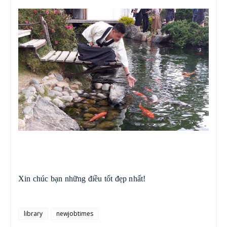
Xin chúc bạn những điều tốt đẹp nhất!
library
newjobtimes