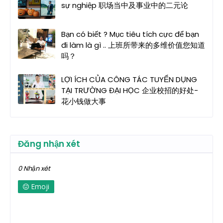
sự nghiệp 职场当中及事业中的二元论
Bạn có biết ? Mục tiêu tích cực để bạn
đi làm là gì .. 上班所带来的多维价值您知道
吗？
LỢI ÍCH CỦA CÔNG TÁC TUYỂN DỤNG
TẠI TRƯỜNG ĐẠI HỌC 企业校招的好处-
花小钱做大事
Đăng nhận xét
0 Nhận xét
Emoji