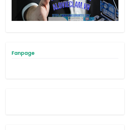
Fanpage