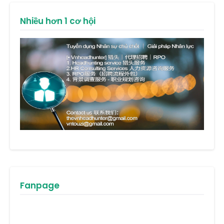
Nhiều hơn 1 cơ hội
Fanpage