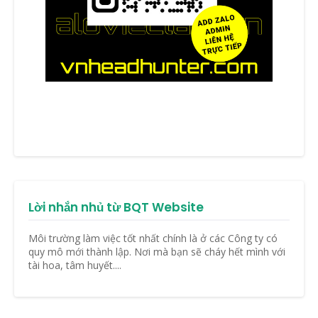
Lời nhắn nhủ từ BQT Website
Môi trường làm việc tốt nhất chính là ở các Công ty có
quy mô mới thành lập. Nơi mà bạn sẽ cháy hết mình với
tài hoa, tâm huyết....