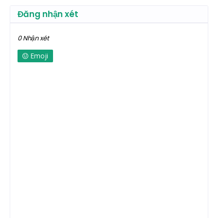
Đăng nhận xét
0 Nhận xét
Emoji