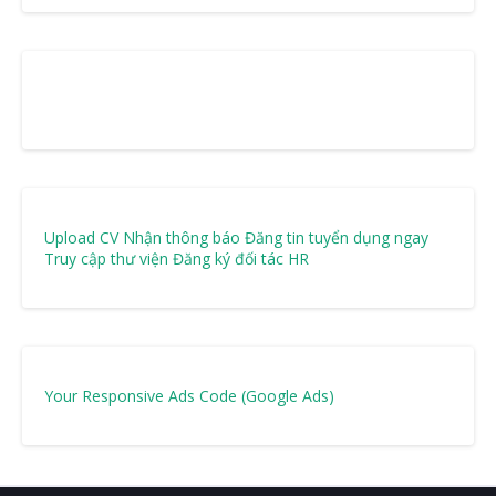
Upload CV Nhận thông báo
Đăng tin tuyển dụng ngay
Truy cập thư viện
Đăng ký đối tác HR
Your Responsive Ads Code (Google Ads)