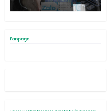
Fanpage